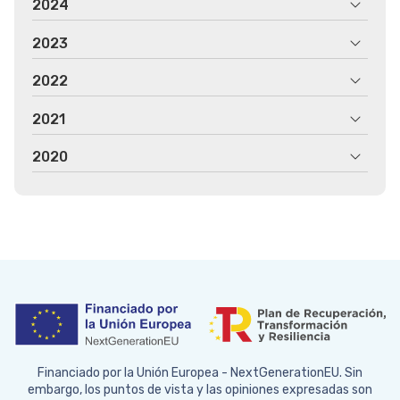
2024
2023
2022
2021
2020
Financiado por la Unión Europea - NextGenerationEU. Sin
embargo, los puntos de vista y las opiniones expresadas son