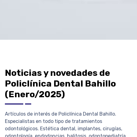
Noticias y novedades de
Policlínica Dental Bahillo
(Enero/2025)
Artículos de interés de Policlínica Dental Bahillo.
Especialistas en todo tipo de tratamientos
odontológicos. Estética dental, implantes, cirugías,
odontología, endodoncias, halitosis, odontopediatría...