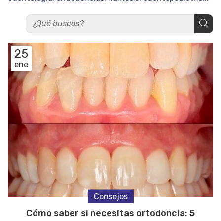
25
ene
Consejos
Cómo saber si necesitas ortodoncia: 5