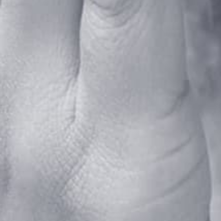
Implantología