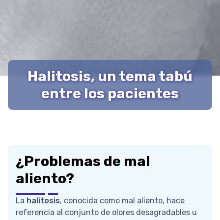
Halitosis, un tema tabú
entre los pacientes
¿Problemas de mal
aliento?
La
halitosis
, conocida como mal aliento, hace
referencia al conjunto de olores desagradables u