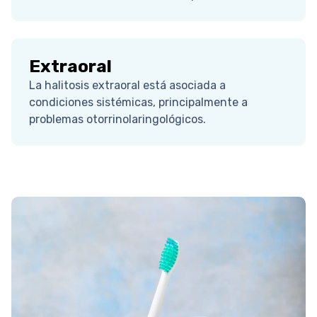
Extraoral
La halitosis extraoral está asociada a
condiciones sistémicas, principalmente a
problemas otorrinolaringológicos.