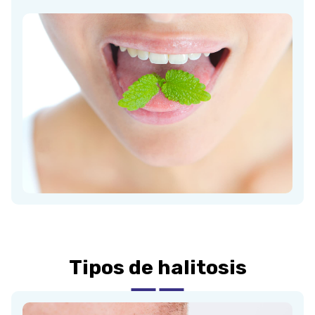
Tipos de halitosis