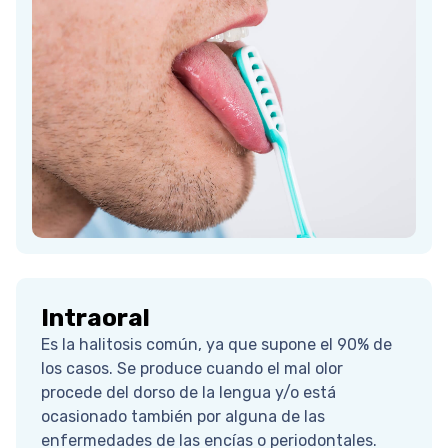
Intraoral
Es la halitosis común, ya que supone el 90% de
los casos. Se produce cuando el mal olor
procede del dorso de la lengua y/o está
ocasionado también por alguna de las
enfermedades de las encías o periodontales.