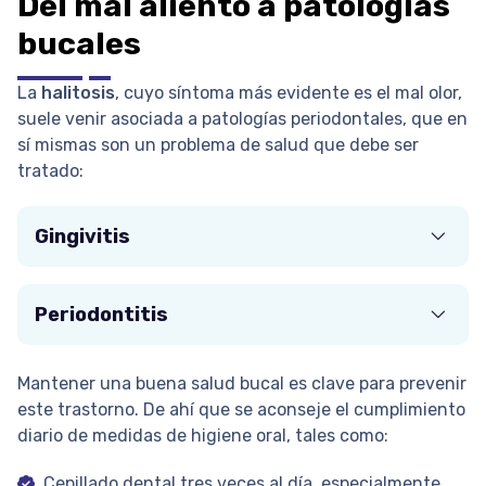
Del mal aliento a patologías
bucales
La
halitosis
, cuyo síntoma más evidente es el mal olor,
suele venir asociada a patologías periodontales, que en
sí mismas son un problema de salud que debe ser
tratado:
Gingivitis
Periodontitis
Mantener una buena salud bucal es clave para prevenir
este trastorno. De ahí que se aconseje el cumplimiento
diario de medidas de higiene oral, tales como:
Cepillado dental tres veces al día, especialmente