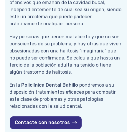
ofensivos que emanan de la cavidad bucal,
Ortodoncia invisible
independientemente de cuál sea su origen, siendo
este un problema que puede padecer
prácticamente cualquier persona.
Hay personas que tienen mal aliento y que no son
conscientes de su problema, y hay otras que viven
obsesionadas con una halitosis “imaginaria” que
no puede ser confirmada. Se calcula que hasta un
tercio de la población adulta ha tenido o tiene
algún trastorno de halitosis.
En la
Policlínica Dental Bahillo
pondremos a su
disposición tratamientos eficaces para combatir
esta clase de problemas y otras patologías
relacionadas con la salud dental.
Contacte con nosotros